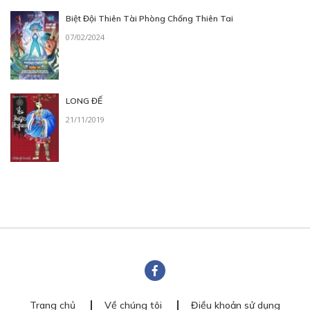
Biệt Đội Thiên Tài Phòng Chống Thiên Tai
07/02/2024
LONG ĐẾ
21/11/2019
Trang chủ
Về chúng tôi
Điều khoản sử dụng