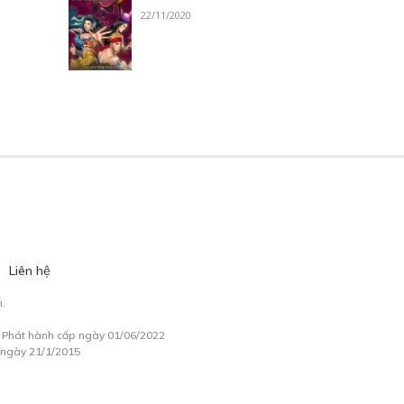
22/11/2020
Liên hệ
.
à Phát hành cấp ngày 01/06/2022
 ngày 21/1/2015