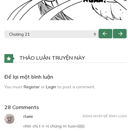
THẢO LUẬN TRUYỆN NÀY
Để lại một bình luận
You must
Register
or
Login
to post a comment.
28 Comments
itami
ĐĂNG NHẬP ĐỂ BÌNH LUẬN
nhìn chị t n =) chúng m tuoi=))))))