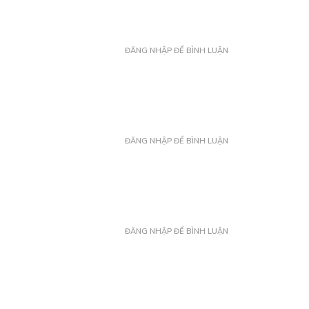
ĐĂNG NHẬP ĐỂ BÌNH LUẬN
ĐĂNG NHẬP ĐỂ BÌNH LUẬN
ĐĂNG NHẬP ĐỂ BÌNH LUẬN