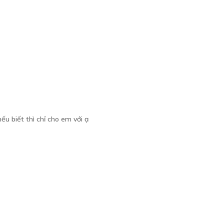
nếu biết thì chỉ cho em với ạ