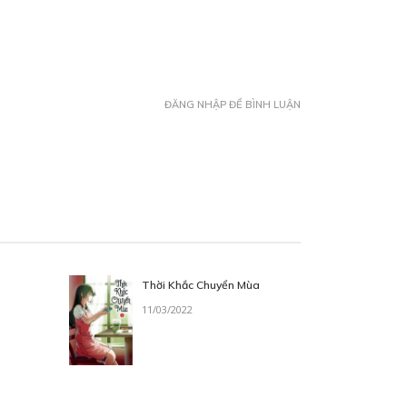
ĐĂNG NHẬP ĐỂ BÌNH LUẬN
Thời Khắc Chuyển Mùa
11/03/2022