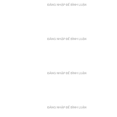
ĐĂNG NHẬP ĐỂ BÌNH LUẬN
ĐĂNG NHẬP ĐỂ BÌNH LUẬN
ĐĂNG NHẬP ĐỂ BÌNH LUẬN
ĐĂNG NHẬP ĐỂ BÌNH LUẬN