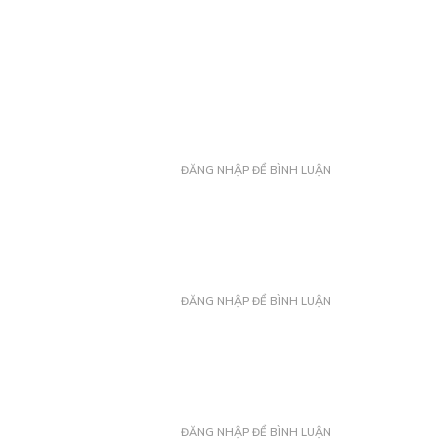
ĐĂNG NHẬP ĐỂ BÌNH LUẬN
ĐĂNG NHẬP ĐỂ BÌNH LUẬN
ĐĂNG NHẬP ĐỂ BÌNH LUẬN