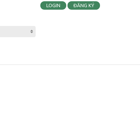
LOGIN
ĐĂNG KÝ