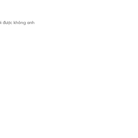
i được không anh