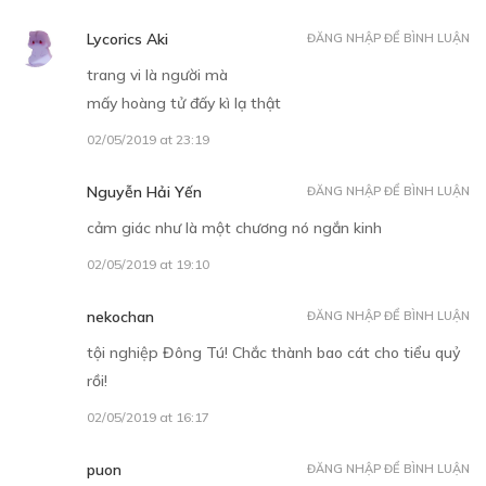
Lycorics Aki
ĐĂNG NHẬP ĐỂ BÌNH LUẬN
trang vi là người mà
mấy hoàng tử đấy kì lạ thật
02/05/2019 at 23:19
Nguyễn Hải Yến
ĐĂNG NHẬP ĐỂ BÌNH LUẬN
cảm giác như là một chương nó ngắn kinh
02/05/2019 at 19:10
nekochan
ĐĂNG NHẬP ĐỂ BÌNH LUẬN
tội nghiệp Đông Tú! Chắc thành bao cát cho tiểu quỷ
rồi!
02/05/2019 at 16:17
puon
ĐĂNG NHẬP ĐỂ BÌNH LUẬN