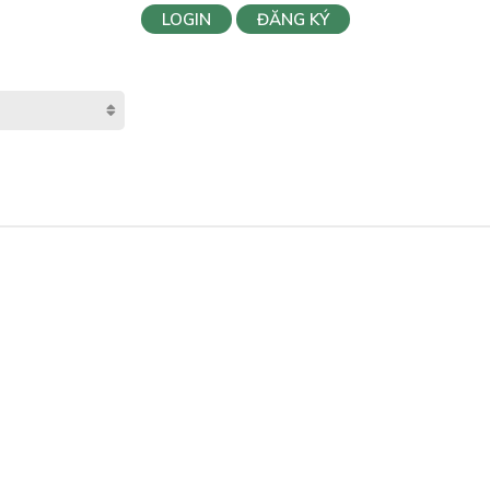
LOGIN
ĐĂNG KÝ