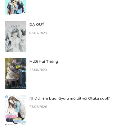
DẠ QUỶ
02/07/2023
Mười Hai Tháng
26/08/2020
Như chiêm bao, Gyaru mà tốt với Otaku sao!?
23/05/2026