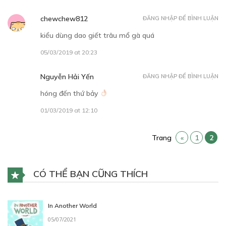
chewchew812
ĐĂNG NHẬP ĐỂ BÌNH LUẬN
kiểu dùng dao giết trâu mổ gà quá
05/03/2019 at 20:23
Nguyễn Hải Yến
ĐĂNG NHẬP ĐỂ BÌNH LUẬN
hóng đến thứ bảy
01/03/2019 at 12:10
Trang
«
1
2
CÓ THỂ BẠN CŨNG THÍCH
In Another World
05/07/2021