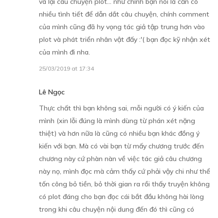
và lại câu chuyện plot… như chính bạn nói là cần có
nhiều tình tiết để dẫn dắt câu chuyện, chính comment
của mình cũng đã hy vọng tác giả tập trung hơn vào
plot và phát triển nhân vật đấy :'( bạn đọc kỹ nhận xét
của mình đi nha.
25/03/2019 at 17:34
Lê Ngọc
Thực chất thì bạn không sai, mỗi người có ý kiến của
mình (xin lỗi đúng là mình dùng từ phán xét nặng
thiệt) và hơn nữa là cũng có nhiều bạn khác đồng ý
kiến với bạn. Mà có vài bạn từ mấy chương trước đến
chương này cứ phàn nàn về việc tác giả câu chương
này nọ, mình đọc mà cảm thấy cứ phải vậy chi như thể
tốn công bỏ tiền, bỏ thời gian ra rồi thấy truyện không
có plot đáng cho bạn đọc cái bắt đầu không hài lòng
trong khi câu chuyện nội dung đến đó thì cũng có