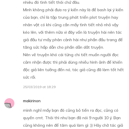
nhiêu đó tình tiết thôi chứ đâu.
Mình không phải đưa ra ý kiến này là để bash lại ý kiến
của bạn, chỉ là tập trung phát triển plot truyện hay
nhân vật có khi cũng cần mấy tình tiết nhỏ nhỏ vậy
kéo lên, với thêm nữa vì đây vốn là truyện hài nên tác
giả đầu tư mấy phân cảnh hài như phần đầu trang để
tăng sức hấp dẫn cho phần dẫn dắt truyện.
Nên vẽ truyện khó cái từng chi tiết muốn người đọc
cảm nhận được thì phải dùng nhiều hình ảnh để khiến
độc giả liên tưởng đến nó, tác giả cũng đã làm tốt hết
sức rồi.
25/03/2019 at 18:29
makirinon
mình nghĩ mấy bạn đó cũng bỏ tiền ra đọc, cũng có
quyền cmt. Thôi thì như bạn đã nói 9 người 10 ý. Bạn
cũng không nên để tâm quá làm gì :)) Hãy chờ tác giả