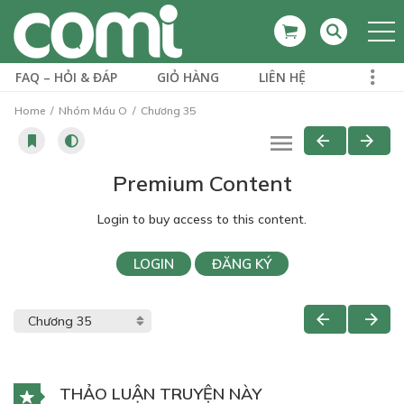
FAQ – HỎI & ĐÁP
GIỎ HÀNG
LIÊN HỆ
Home
Nhóm Máu O
Chương 35
Premium Content
Login to buy access to this content.
LOGIN
ĐĂNG KÝ
THẢO LUẬN TRUYỆN NÀY