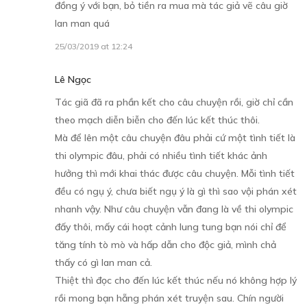
đồng ý với bạn, bỏ tiền ra mua mà tác giả vẽ câu giờ
lan man quá
25/03/2019 at 12:24
Lê Ngọc
Tác giã đã ra phần kết cho câu chuyện rồi, giờ chỉ cần
theo mạch diễn biễn cho đến lúc kết thúc thôi.
Mà để lên một câu chuyện đâu phải cứ một tình tiết là
thi olympic đâu, phải có nhiều tình tiết khác ảnh
hưởng thì mới khai thác được câu chuyện. Mỗi tình tiết
đều có ngụ ý, chưa biết ngụ ý là gì thì sao vội phán xét
nhanh vậy. Như câu chuyện vẫn đang là về thi olympic
đấy thôi, mấy cái hoạt cảnh lung tung bạn nói chỉ để
tăng tính tò mò và hấp dẫn cho độc giả, mình chả
thấy có gì lan man cả.
Thiệt thì đọc cho đến lúc kết thúc nếu nó không hợp lý
rồi mong bạn hẵng phán xét truyện sau. Chín người