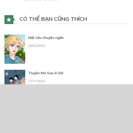
CÓ THỂ BẠN CŨNG THÍCH
Một câu chuyện ngắn
04/02/2023
Truyện Ma Sau 6 Giờ
27/11/2023
Phantom Hunter
01/11/2021
Quan Trọng Là Phải Đẹp Trai