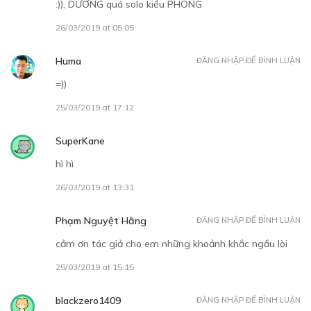
:)), DƯƠNG quá solo kiều PHONG
26/03/2019 at 05:05
Huma
ĐĂNG NHẬP ĐỂ BÌNH LUẬN
=))
25/03/2019 at 17:12
SuperKane
hì hì
26/03/2019 at 13:31
Phạm Nguyệt Hằng
ĐĂNG NHẬP ĐỂ BÌNH LUẬN
cảm ơn tác giả cho em những khoảnh khắc ngầu lòi
25/03/2019 at 15:15
blackzero1409
ĐĂNG NHẬP ĐỂ BÌNH LUẬN