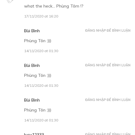
what the heck… Phùng Tôm !?
17/11/2020 at 16:20
Bùi Bình
ĐĂNG NHẬP ĐỂ BÌNH LUẬN
Phùng Tôn :)))
14/11/2020 at 01:30
Bùi Bình
ĐĂNG NHẬP ĐỂ BÌNH LUẬN
Phùng Tôn :)))
14/11/2020 at 01:30
Bùi Bình
ĐĂNG NHẬP ĐỂ BÌNH LUẬN
Phùng Tôn :)))
14/11/2020 at 01:30
lucy12333
ĐĂNG NHẬP ĐỂ BÌNH LUẬN