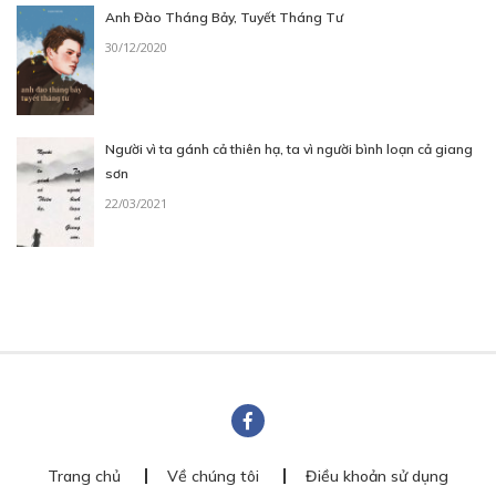
Anh Đào Tháng Bảy, Tuyết Tháng Tư
30/12/2020
Người vì ta gánh cả thiên hạ, ta vì người bình loạn cả giang
sơn
22/03/2021
Trang chủ
Về chúng tôi
Điều khoản sử dụng