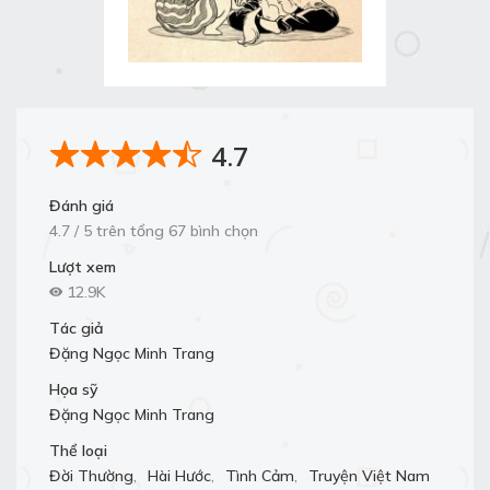
4.7
Đánh giá
4.7 / 5 trên tổng 67 bình chọn
Lượt xem
12.9K
Tác giả
Đặng Ngọc Minh Trang
Họa sỹ
Đặng Ngọc Minh Trang
Thể loại
Đời Thường
,
Hài Hước
,
Tình Cảm
,
Truyện Việt Nam