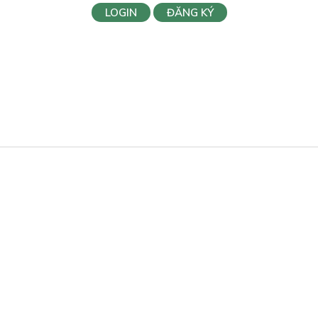
LOGIN
ĐĂNG KÝ