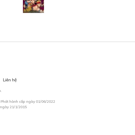
Liên hệ
.
à Phát hành cấp ngày 01/06/2022
 ngày 21/1/2015