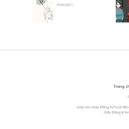
09/09/2021
Trang c
Giấy xác nhận Đăng ký hoạt độn
Giấy Đăng kí k