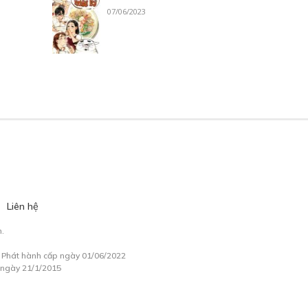
07/06/2023
Liên hệ
.
à Phát hành cấp ngày 01/06/2022
 ngày 21/1/2015