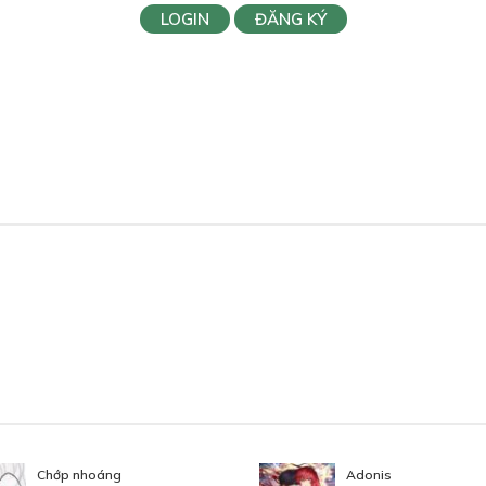
LOGIN
ĐĂNG KÝ
Chớp nhoáng
Adonis