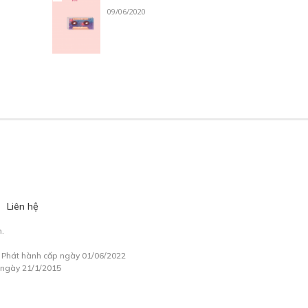
09/06/2020
Liên hệ
.
à Phát hành cấp ngày 01/06/2022
 ngày 21/1/2015