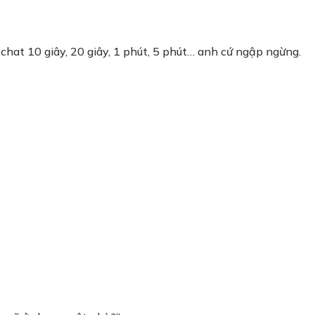
chat 10 giây, 20 giây, 1 phút, 5 phút… anh cứ ngập ngừng.