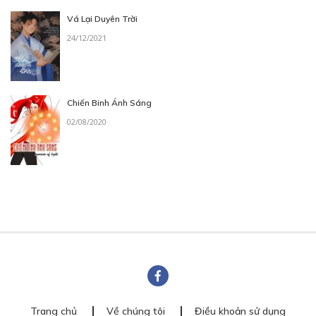
Vá Lại Duyên Trời
24/12/2021
Chiến Binh Ánh Sáng
02/08/2020
Trang chủ
Về chúng tôi
Điều khoản sử dụng