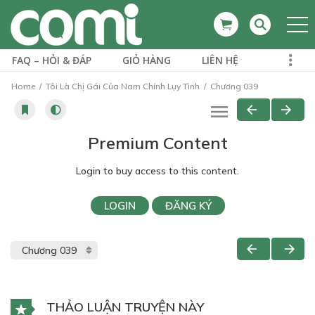
FAQ – HỎI & ĐÁP
GIỎ HÀNG
LIÊN HỆ
Home
Tôi Là Chị Gái Của Nam Chính Lụy Tình
Chương 039
Premium Content
Login to buy access to this content.
LOGIN
ĐĂNG KÝ
THẢO LUẬN TRUYỆN NÀY