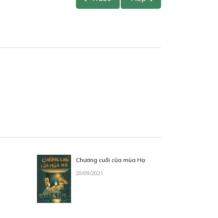
Chương cuối của mùa Hạ
20/09/2021