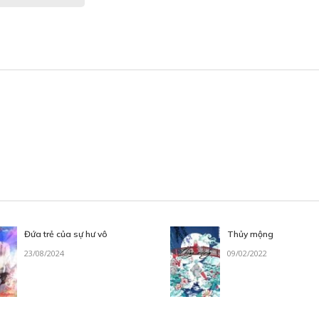
Đứa trẻ của sự hư vô
Thủy mộng
23/08/2024
09/02/2022