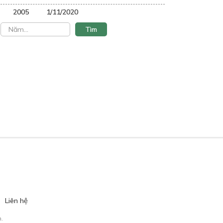
2005
1/11/2020
Liên hệ
.