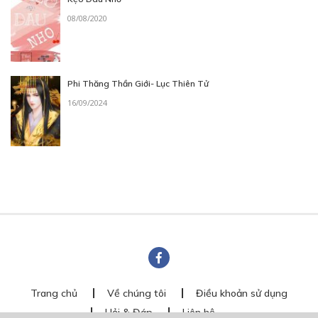
08/08/2020
Phi Thăng Thần Giới- Lục Thiên Tử
16/09/2024
Trang chủ
Về chúng tôi
Điều khoản sử dụng
Hỏi & Đáp
Liên hệ