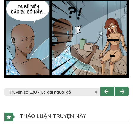
THẢO LUẬN TRUYỆN NÀY