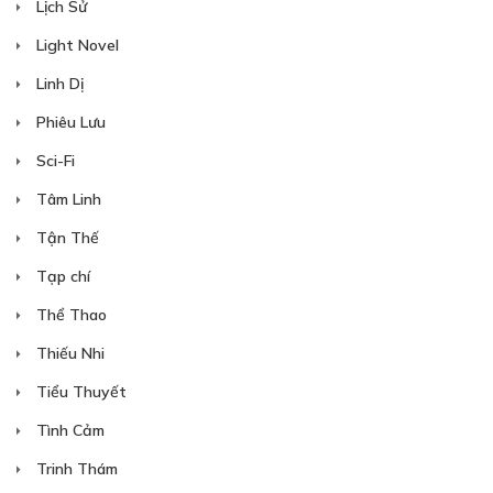
Lịch Sử
Light Novel
Linh Dị
Phiêu Lưu
Sci-Fi
Tâm Linh
Tận Thế
Tạp chí
Thể Thao
Thiếu Nhi
Tiểu Thuyết
Tình Cảm
Trinh Thám