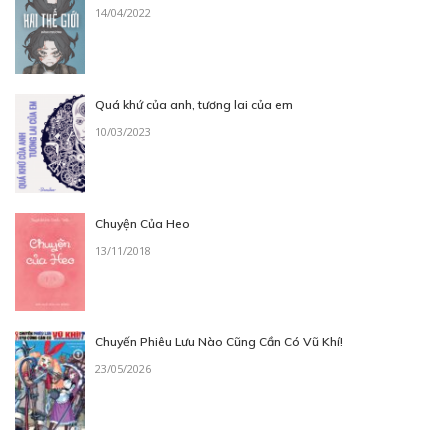
14/04/2022
Quá khứ của anh, tương lai của em
10/03/2023
Chuyện Của Heo
13/11/2018
Chuyến Phiêu Lưu Nào Cũng Cần Có Vũ Khí!
23/05/2026