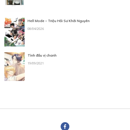
Hell Mode – Triệu Hồi Sư Khởi Nguyên
08/04/2026
Tình đầu vị chanh
19/09/2021