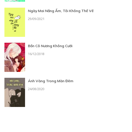
Ngày Mai Nắng Ấm, Tôi Không Thể Về
29/09/2021
Bổn Cô Nương Không Cưới
16/12/2018
Ánh Vàng Trong Màn Đêm
24/08/2020