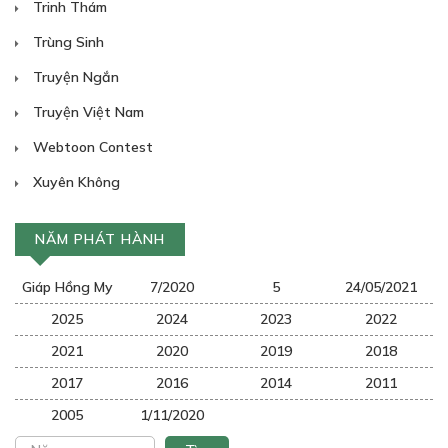
Trinh Thám
Trùng Sinh
Truyện Ngắn
Truyện Việt Nam
Webtoon Contest
Xuyên Không
NĂM PHÁT HÀNH
Giáp Hồng My
7/2020
5
24/05/2021
2025
2024
2023
2022
2021
2020
2019
2018
2017
2016
2014
2011
2005
1/11/2020