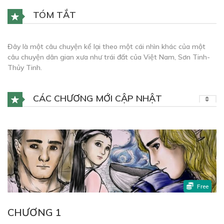
TÓM TẮT
Đây là một câu chuyện kể lại theo một cái nhìn khác của một
câu chuyện dân gian xưa như trái đất của Việt Nam, Sơn Tinh-
Thủy Tinh.
CÁC CHƯƠNG MỚI CẬP NHẬT
Free
CHƯƠNG 1