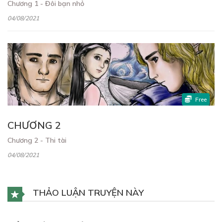
Chương 1 - Đôi bạn nhỏ
04/08/2021
Free
CHƯƠNG 2
Chương 2 - Thi tài
04/08/2021
THẢO LUẬN TRUYỆN NÀY