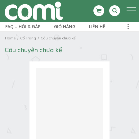
FAQ – HỎI & ĐÁP
GIỎ HÀNG
LIÊN HỆ
Home
Cổ Trang
Câu chuyện chưa kể
Câu chuyện chưa kể