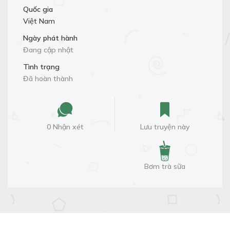
Quốc gia
Việt Nam
Ngày phát hành
Đang cập nhật
Tình trạng
Đã hoàn thành
0 Nhận xét
Lưu truyện này
Bơm trà sữa