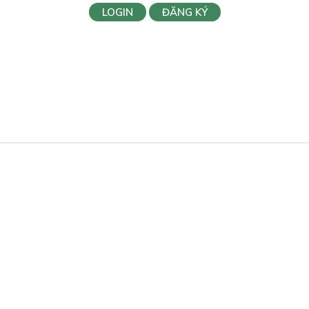
LOGIN
ĐĂNG KÝ