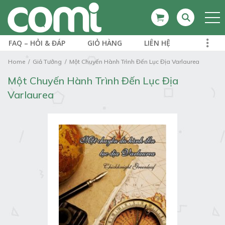
FAQ – HỎI & ĐÁP
GIỎ HÀNG
LIÊN HỆ
Home
Giả Tưởng
Một Chuyến Hành Trình Đến Lục Địa Varlaurea
Một Chuyến Hành Trình Đến Lục Địa
Varlaurea