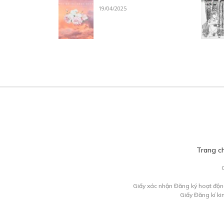
19/04/2025
Trang c
Giấy xác nhận Đăng ký hoạt độn
Giấy Đăng kí k