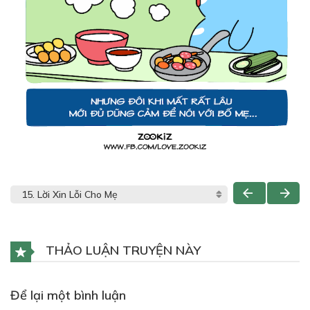
THẢO LUẬN TRUYỆN NÀY
Để lại một bình luận