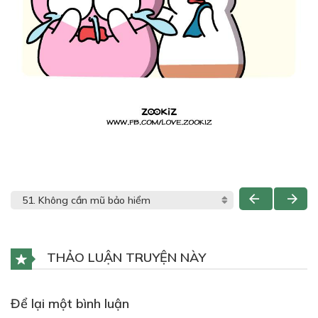
THẢO LUẬN TRUYỆN NÀY
Để lại một bình luận