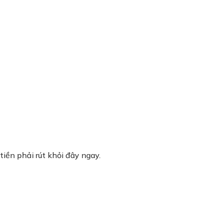
iền phải rút khỏi đây ngay.