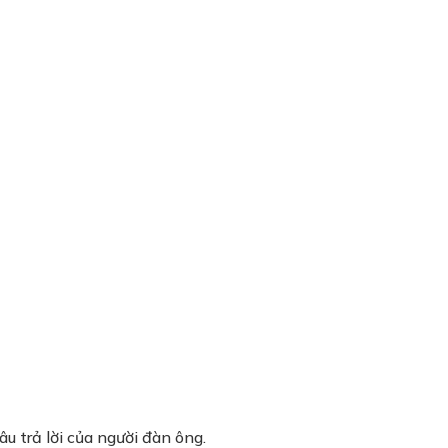
u trả lời của người đàn ông.