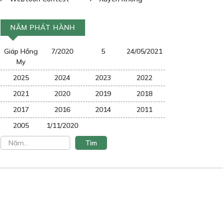
NĂM PHÁT HÀNH
Giáp Hồng
7/2020
5
24/05/2021
My
2025
2024
2023
2022
2021
2020
2019
2018
2017
2016
2014
2011
2005
1/11/2020