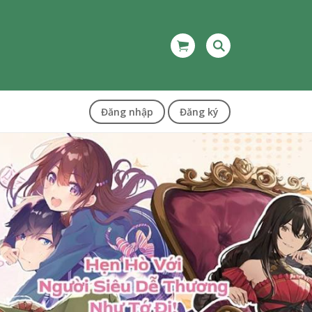
Đăng nhập
Đăng ký