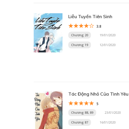
Liễu Tuyền Tiên Sinh
3.8
Chương 20
19/01/2020
Chương 19
12/01/2020
Tác Động Nhỏ Của Tình Yêu
5
Chương 88, 89
23/01/2020
Chương 87
16/01/2020