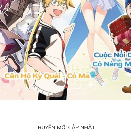
TRUYỆN MỚI CẬP NHẬT