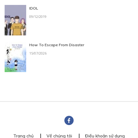
IDOL
09/12/2019
How To Escape From Disaster
15/07/2026
Trang chủ
Về chúng tôi
Điều khoản sử dụng