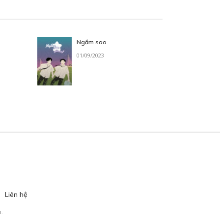
Ngắm sao
01/09/2023
Liên hệ
.