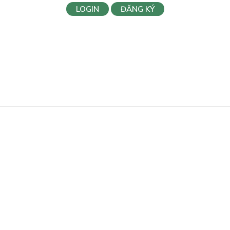
LOGIN
ĐĂNG KÝ