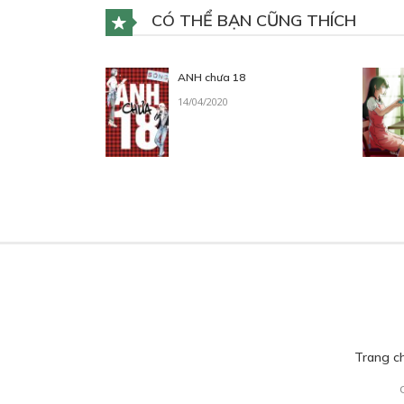
CÓ THỂ BẠN CŨNG THÍCH
ANH chưa 18
14/04/2020
Trang c