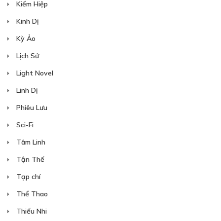
Kiếm Hiệp
Kinh Dị
Kỳ Ảo
Lịch Sử
Light Novel
Linh Dị
Phiêu Lưu
Sci-Fi
Tâm Linh
Tận Thế
Tạp chí
Thể Thao
Thiếu Nhi