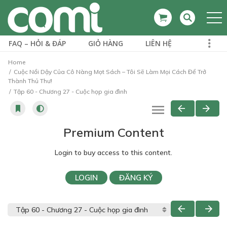
FAQ – HỎI & ĐÁP
GIỎ HÀNG
LIÊN HỆ
Home
Cuộc Nổi Dậy Của Cô Nàng Mọt Sách – Tôi Sẽ Làm Mọi Cách Để Trở
Thành Thủ Thư!
Tập 60 - Chương 27 - Cuộc họp gia đình
Premium Content
Login to buy access to this content.
LOGIN
ĐĂNG KÝ