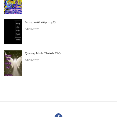
Mong một kiếp người
04/08/2021
Quang Minh Thánh Thổ
14/08/2020