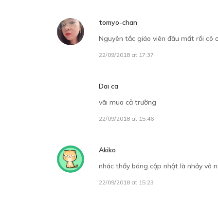
tomyo-chan
Nguyên tắc giáo viên đâu mất rồi cô ơ
22/09/2018 at 17:37
Dai ca
vãi mua cả trường
22/09/2018 at 15:46
Akiko
nhác thấy bóng cập nhật là nhảy vô ng
22/09/2018 at 15:23