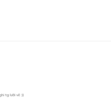
hi tg lười vẽ :))