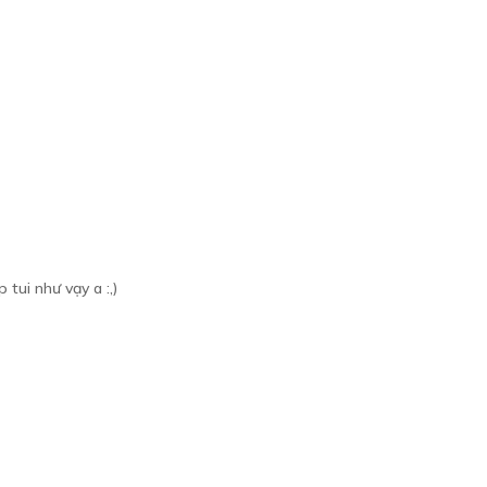
p tui như vạy a :,)