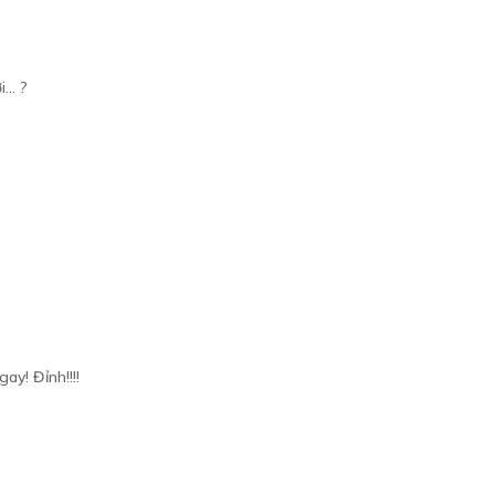
i… ?
ay! Đỉnh!!!!