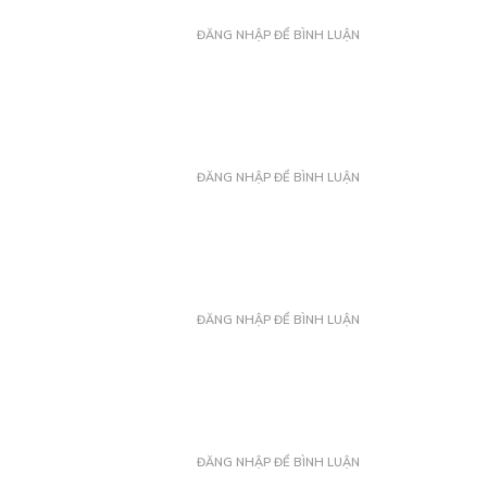
ĐĂNG NHẬP ĐỂ BÌNH LUẬN
ĐĂNG NHẬP ĐỂ BÌNH LUẬN
ĐĂNG NHẬP ĐỂ BÌNH LUẬN
ĐĂNG NHẬP ĐỂ BÌNH LUẬN