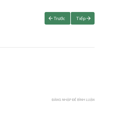
Trước
Tiếp
ĐĂNG NHẬP ĐỂ BÌNH LUẬN