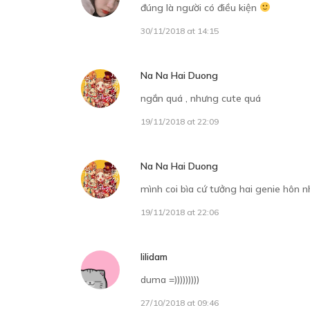
đúng là người có điều kiện
30/11/2018 at 14:15
Na Na Hai Duong
ngắn quá , nhưng cute quá
19/11/2018 at 22:09
Na Na Hai Duong
mình coi bìa cứ tưởng hai genie hôn n
19/11/2018 at 22:06
lilidam
duma =)))))))))
27/10/2018 at 09:46