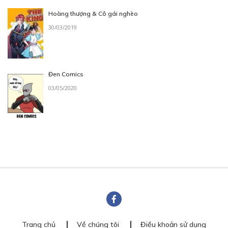
Hoàng thượng & Cô gái nghèo
30/03/2019
Đen Comics
03/05/2020
Trang chủ
Về chúng tôi
Điều khoản sử dụng