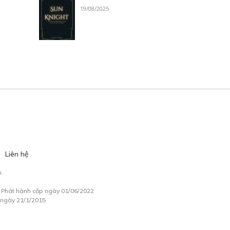
19/08/2025
Liên hệ
.
à Phát hành cấp ngày 01/06/2022
 ngày 21/1/2015