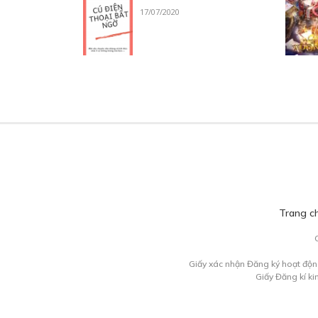
17/07/2020
Trang c
Giấy xác nhận Đăng ký hoạt độn
Giấy Đăng kí k