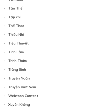
Tận Thế
Tạp chí
Thể Thao
Thiếu Nhi
Tiểu Thuyết
Tình Cảm
Trinh Thám
Trùng Sinh
Truyện Ngắn
Truyện Việt Nam
Webtoon Contest
Xuyên Không