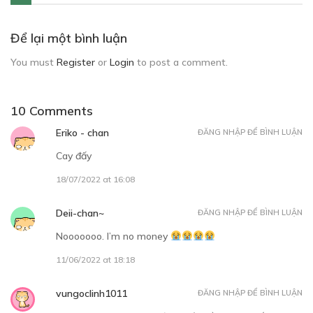
Để lại một bình luận
You must
Register
or
Login
to post a comment.
10 Comments
Eriko - chan
ĐĂNG NHẬP ĐỂ BÌNH LUẬN
Cay đấy
18/07/2022 at 16:08
Deii-chan~
ĐĂNG NHẬP ĐỂ BÌNH LUẬN
Nooooooo. I’m no money
11/06/2022 at 18:18
vungoclinh1011
ĐĂNG NHẬP ĐỂ BÌNH LUẬN