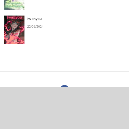
iwanyou
22/06/2024
Trang chủ
Về chúng tôi
Điều khoản sử dụng
Hỏi & Đáp
Liên hệ
COMI © 2024 Comicola - Nền tảng truyện tranh bản quyền duy nhất tại
Việt Nam.