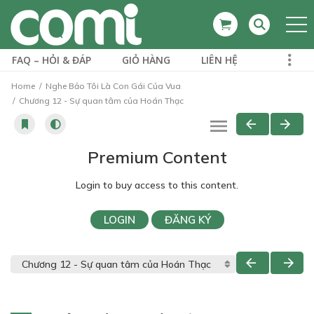
FAQ – HỎI & ĐÁP
GIỎ HÀNG
LIÊN HỆ
Home
Nghe Bảo Tôi Là Con Gái Của Vua
Chương 12 - Sự quan tâm của Hoán Thạc
Premium Content
Login to buy access to this content.
LOGIN
ĐĂNG KÝ