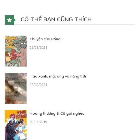
CÓ THỂ BẠN CŨNG THÍCH
Chuyện của Rồng
26/08/2021
Táo xanh, mật ong và nắng trời
02/10/2021
Hoàng thượng & Cô gái nghèo
30/03/2019