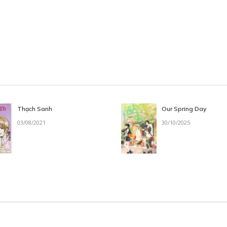
Thạch Sanh
Our Spring Day
03/08/2021
30/10/2025