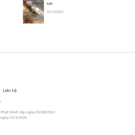
trời
02/10/2021
Liên hệ
.
à Phát hành cấp ngày 01/06/2022
 ngày 21/1/2015