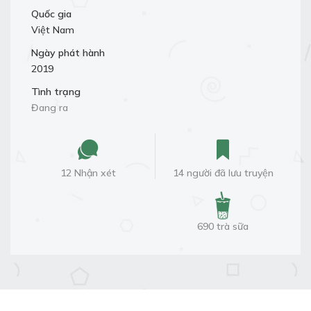
Quốc gia
Việt Nam
Ngày phát hành
2019
Tình trạng
Đang ra
12 Nhận xét
14 người đã lưu truyện
690 trà sữa