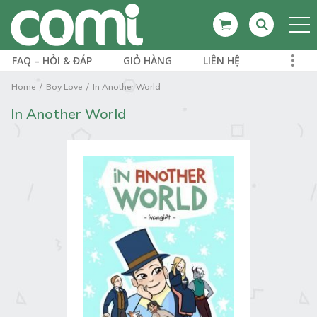
FAQ – HỎI & ĐÁP
GIỎ HÀNG
LIÊN HỆ
Home
Boy Love
In Another World
In Another World