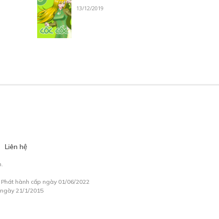
13/12/2019
Liên hệ
.
à Phát hành cấp ngày 01/06/2022
 ngày 21/1/2015