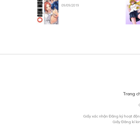
09/09/2019
Trang c
Giấy xác nhận Đăng ký hoạt độn
Giấy Đăng kí k