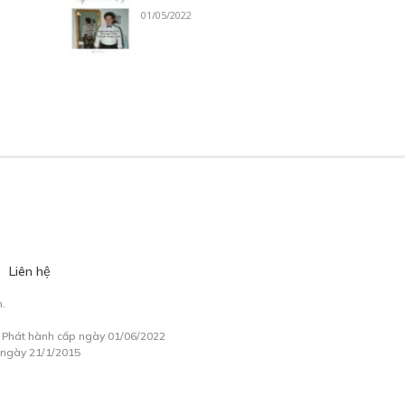
01/05/2022
Liên hệ
.
à Phát hành cấp ngày 01/06/2022
 ngày 21/1/2015