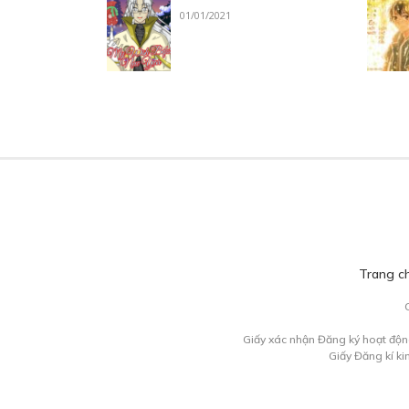
01/01/2021
Trang c
Giấy xác nhận Đăng ký hoạt độn
Giấy Đăng kí k