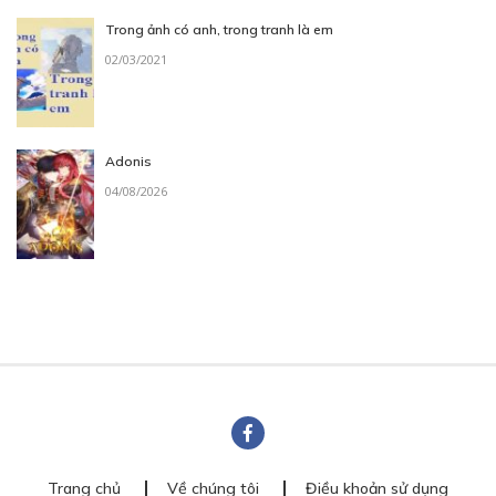
Trong ảnh có anh, trong tranh là em
02/03/2021
Adonis
04/08/2026
Trang chủ
Về chúng tôi
Điều khoản sử dụng