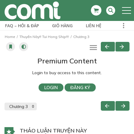
FAQ – HỎI & ĐÁP
GIỎ HÀNG
LIÊN HỆ
Home
Thuyền Này!! Tui Hong Ship!!!
Chương 3
Premium Content
Login to buy access to this content.
LOGIN
ĐĂNG KÝ
THẢO LUẬN TRUYỆN NÀY