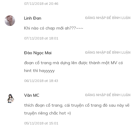
07/11/2018 at 20:46
Linh Đan
ĐĂNG NHẬP ĐỂ BÌNH LUẬN
Khi nào có chap mới ah???~~~
07/11/2018 at 18:01
Đào Ngọc Mai
ĐĂNG NHẬP ĐỂ BÌNH LUẬN
đoạn cổ trang mà dựng lên được thành một MV có
hint thì hayyyyy
06/11/2018 at 18:43
Vân MC
ĐĂNG NHẬP ĐỂ BÌNH LUẬN
thích đoạn cổ trang, cái truyện cổ trang đó sau này vẽ
truyện riêng chắc hot =)
05/11/2018 at 15:01