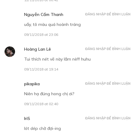
Nguyễn Cẩm Thanh
ĐĂNG NHẬP ĐỂ BÌNH LUẬN
uầy, tô màu quá hoành tráng
09/11/2018 at 23:06
Hoàng Lan Lê
ĐĂNG NHẬP ĐỂ BÌNH LUẬN
Tui thích nét vẽ này lắm nè!!! huhu
09/11/2018 at 19:14
pikapika
ĐĂNG NHẬP ĐỂ BÌNH LUẬN
Niên hạ đúng hong chị ơi?
09/11/2018 at 02:40
IriS
ĐĂNG NHẬP ĐỂ BÌNH LUẬN
lót dép chờ đợi-ing